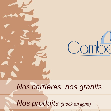
Nos carrières, nos granits
Nos produits
(stock en ligne)