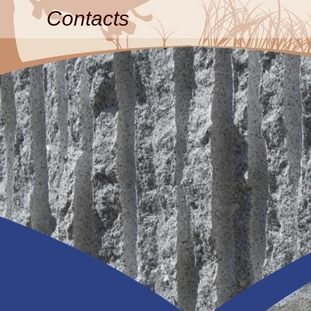
Contacts